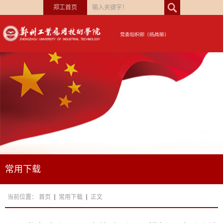
郑工首页
常用下载
当前位置：
首页
常用下载
正文