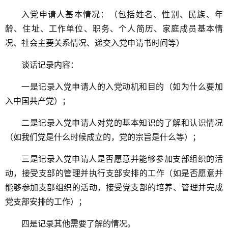
入党申请人基本情况：（包括姓名、性别、民族、年
龄、住址、工作单位、职务、个人简历、家庭成员基本情
况、社会主要关系情况、递交入党申请书时间等）
谈话记录内容：
一是记录入党申请人的入党动机和目的（如为什么要加
入中国共产党）；
二是记录入党申请人对党的基本知识的了解和认识情况
（如我们党是什么时候成立的，党的宗旨是什么等）；
三是记录入党申请人是否愿意并能够参加支部组织的活
动，接受支部的管理并执行支部安排的工作（如是否愿意并
能够参加支部组织的活动，接受党支部的培养、管理并完成
党支部安排的工作）；
四是记录其他需要了解的情况。