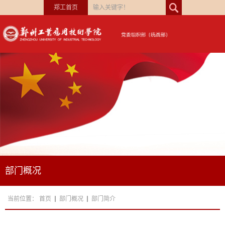
郑工首页
部门概况
当前位置：
首页
部门概况
部门简介