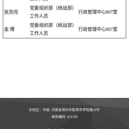
党委组织部（统战部）
张克闯
行政管理中心807室
工作人员
党委组织部（统战部）
金 博
行政管理中心807室
工作人员
东校区：中国 河南省郑州市新郑市学院路16号
邮政编码: 451100