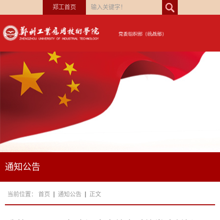
郑工首页
通知公告
当前位置：
首页
通知公告
正文