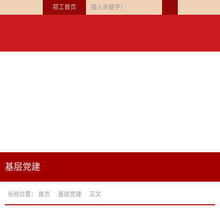
郑工首页
基层党建
当前位置：
首页
基层党建
正文